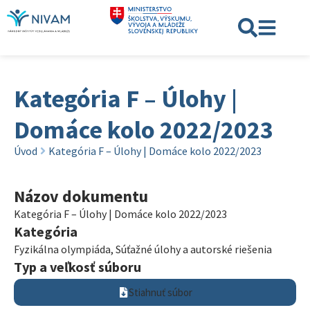
Kategória F – Úlohy |
Domáce kolo 2022/2023
Úvod
Kategória F – Úlohy | Domáce kolo 2022/2023
Názov dokumentu
Kategória F – Úlohy | Domáce kolo 2022/2023
Kategória
Fyzikálna olympiáda
,
Súťažné úlohy a autorské riešenia
Typ a veľkosť súboru
Stiahnuť súbor