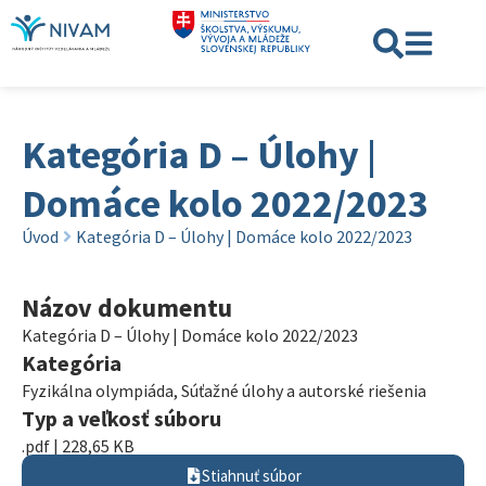
Kategória D – Úlohy |
Domáce kolo 2022/2023
Úvod
Kategória D – Úlohy | Domáce kolo 2022/2023
Názov dokumentu
Kategória D – Úlohy | Domáce kolo 2022/2023
Kategória
Fyzikálna olympiáda
,
Súťažné úlohy a autorské riešenia
Typ a veľkosť súboru
.pdf | 228,65 KB
Stiahnuť súbor