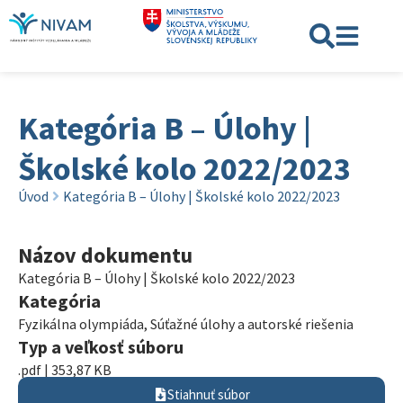
Kategória B – Úlohy |
Školské kolo 2022/2023
Úvod
Kategória B – Úlohy | Školské kolo 2022/2023
Názov dokumentu
Kategória B – Úlohy | Školské kolo 2022/2023
Kategória
Fyzikálna olympiáda
,
Súťažné úlohy a autorské riešenia
Typ a veľkosť súboru
.pdf | 353,87 KB
Stiahnuť súbor