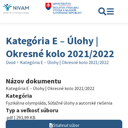
Kategória E – Úlohy |
Okresné kolo 2021/2022
Úvod
Kategória E – Úlohy | Okresné kolo 2021/2022
Názov dokumentu
Kategória E – Úlohy | Okresné kolo 2021/2022
Kategória
Fyzikálna olympiáda
,
Súťažné úlohy a autorské riešenia
Typ a veľkosť súboru
.pdf | 293,99 KB
Stiahnuť súbor