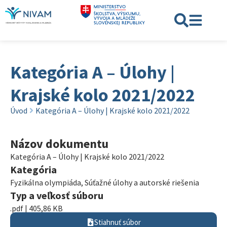
Kategória A – Úlohy |
Krajské kolo 2021/2022
Úvod
Kategória A – Úlohy | Krajské kolo 2021/2022
Názov dokumentu
Kategória A – Úlohy | Krajské kolo 2021/2022
Kategória
Fyzikálna olympiáda
,
Súťažné úlohy a autorské riešenia
Typ a veľkosť súboru
.pdf | 405,86 KB
Stiahnuť súbor