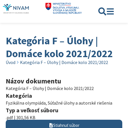
Kategória F – Úlohy |
Domáce kolo 2021/2022
Úvod
Kategória F – Úlohy | Domáce kolo 2021/2022
Názov dokumentu
Kategória F – Úlohy | Domáce kolo 2021/2022
Kategória
Fyzikálna olympiáda
,
Súťažné úlohy a autorské riešenia
Typ a veľkosť súboru
.pdf | 301,56 KB
Stiahnuť súbor