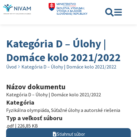
Kategória D – Úlohy |
Domáce kolo 2021/2022
Úvod
Kategória D – Úlohy | Domáce kolo 2021/2022
Názov dokumentu
Kategória D – Úlohy | Domáce kolo 2021/2022
Kategória
Fyzikálna olympiáda
,
Súťažné úlohy a autorské riešenia
Typ a veľkosť súboru
.pdf | 226,85 KB
Stiahnuť súbor