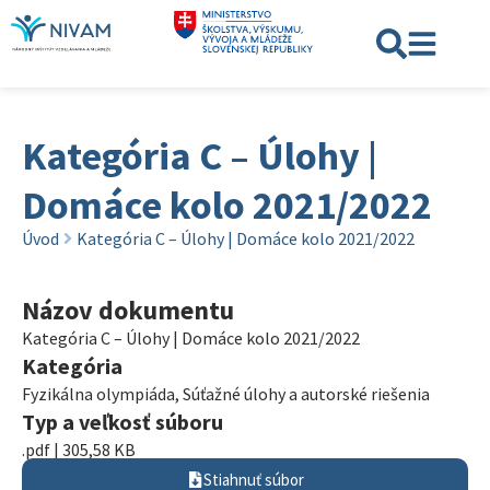
Kategória C – Úlohy |
Domáce kolo 2021/2022
Úvod
Kategória C – Úlohy | Domáce kolo 2021/2022
Názov dokumentu
Kategória C – Úlohy | Domáce kolo 2021/2022
Kategória
Fyzikálna olympiáda
,
Súťažné úlohy a autorské riešenia
Typ a veľkosť súboru
.pdf | 305,58 KB
Stiahnuť súbor