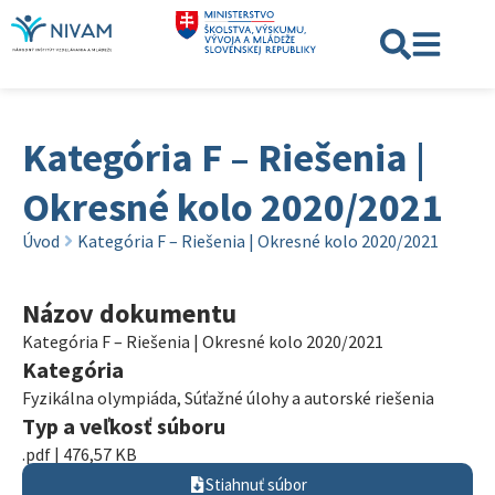
Kategória F – Riešenia |
Okresné kolo 2020/2021
Úvod
Kategória F – Riešenia | Okresné kolo 2020/2021
Názov dokumentu
Kategória F – Riešenia | Okresné kolo 2020/2021
Kategória
Fyzikálna olympiáda
,
Súťažné úlohy a autorské riešenia
Typ a veľkosť súboru
.pdf | 476,57 KB
Stiahnuť súbor