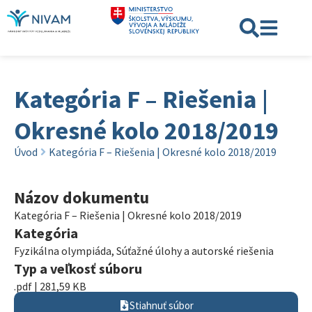
Kategória F – Riešenia |
Okresné kolo 2018/2019
Úvod
Kategória F – Riešenia | Okresné kolo 2018/2019
Názov dokumentu
Kategória F – Riešenia | Okresné kolo 2018/2019
Kategória
Fyzikálna olympiáda
,
Súťažné úlohy a autorské riešenia
Typ a veľkosť súboru
.pdf | 281,59 KB
Stiahnuť súbor