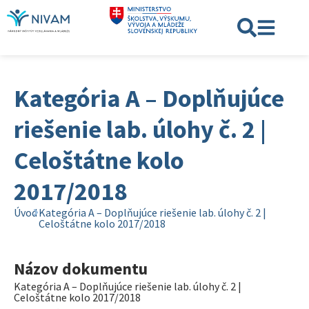
Kategória A – Doplňujúce
riešenie lab. úlohy č. 2 |
Celoštátne kolo
2017/2018
Úvod
Kategória A – Doplňujúce riešenie lab. úlohy č. 2 |
Celoštátne kolo 2017/2018
Názov dokumentu
Kategória A – Doplňujúce riešenie lab. úlohy č. 2 |
Celoštátne kolo 2017/2018