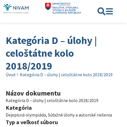
Kategória D – úlohy |
celoštátne kolo
2018/2019
Úvod
Kategória D – úlohy | celoštátne kolo 2018/2019
Názov dokumentu
Kategória D – úlohy | celoštátne kolo 2018/2019
Kategória
Dejepisná olympiáda
,
Súťažné úlohy a autorské riešenia
Typ a veľkosť súboru