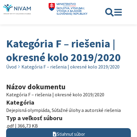
Kategória F – riešenia |
okresné kolo 2019/2020
Úvod
Kategória F – riešenia | okresné kolo 2019/2020
Názov dokumentu
Kategória F – riešenia | okresné kolo 2019/2020
Kategória
Dejepisná olympiáda
,
Súťažné úlohy a autorské riešenia
Typ a veľkosť súboru
.pdf | 366,73 KB
Stiahnuť súbor