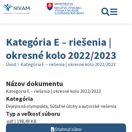
Kategória E – riešenia |
okresné kolo 2022/2023
Úvod
Kategória E – riešenia | okresné kolo 2022/2023
Názov dokumentu
Kategória E – riešenia | okresné kolo 2022/2023
Kategória
Dejepisná olympiáda
,
Súťažné úlohy a autorské riešenia
Typ a veľkosť súboru
.pdf | 198,49 KB
Stiahnuť súbor