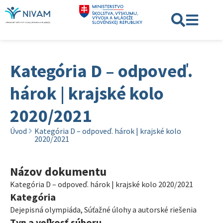
Kategória D – odpoveď.
hárok | krajské kolo
2020/2021
Úvod
Kategória D – odpoveď. hárok | krajské kolo
2020/2021
Názov dokumentu
Kategória D – odpoveď. hárok | krajské kolo 2020/2021
Kategória
Dejepisná olympiáda
,
Súťažné úlohy a autorské riešenia
Typ a veľkosť súboru