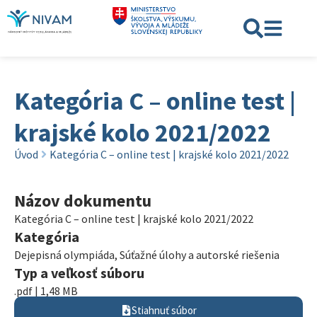
Kategória C – online test |
krajské kolo 2021/2022
Úvod
Kategória C – online test | krajské kolo 2021/2022
Názov dokumentu
Kategória C – online test | krajské kolo 2021/2022
Kategória
Dejepisná olympiáda
,
Súťažné úlohy a autorské riešenia
Typ a veľkosť súboru
.pdf | 1,48 MB
Stiahnuť súbor