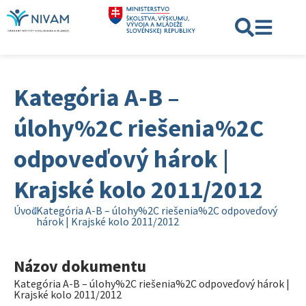
Kategória A-B –
úlohy%2C riešenia%2C
odpoveďový hárok |
Krajské kolo 2011/2012
Úvod
Kategória A-B – úlohy%2C riešenia%2C odpoveďový
hárok | Krajské kolo 2011/2012
Názov dokumentu
Kategória A-B – úlohy%2C riešenia%2C odpoveďový hárok |
Krajské kolo 2011/2012