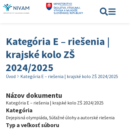
Kategória E – riešenia |
krajské kolo ZŠ
2024/2025
Úvod
Kategória E – riešenia | krajské kolo ZŠ 2024/2025
Názov dokumentu
Kategória E – riešenia | krajské kolo ZŠ 2024/2025
Kategória
Dejepisná olympiáda
,
Súťažné úlohy a autorské riešenia
Typ a veľkosť súboru