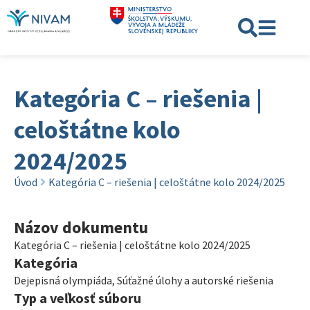
Kategória C – riešenia |
celoštátne kolo
2024/2025
Úvod
Kategória C – riešenia | celoštátne kolo 2024/2025
Názov dokumentu
Kategória C – riešenia | celoštátne kolo 2024/2025
Kategória
Dejepisná olympiáda
,
Súťažné úlohy a autorské riešenia
Typ a veľkosť súboru