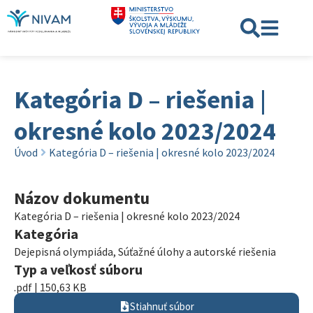
Kategória D – riešenia |
okresné kolo 2023/2024
Úvod
Kategória D – riešenia | okresné kolo 2023/2024
Názov dokumentu
Kategória D – riešenia | okresné kolo 2023/2024
Kategória
Dejepisná olympiáda
,
Súťažné úlohy a autorské riešenia
Typ a veľkosť súboru
.pdf | 150,63 KB
Stiahnuť súbor