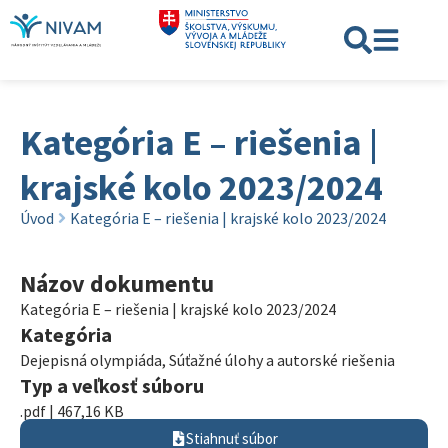
Kategória E – riešenia |
krajské kolo 2023/2024
Úvod
Kategória E – riešenia | krajské kolo 2023/2024
Názov dokumentu
Kategória E – riešenia | krajské kolo 2023/2024
Kategória
Dejepisná olympiáda
,
Súťažné úlohy a autorské riešenia
Typ a veľkosť súboru
.pdf | 467,16 KB
Stiahnuť súbor