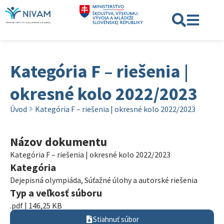
Kategória F – riešenia |
okresné kolo 2022/2023
Úvod
Kategória F – riešenia | okresné kolo 2022/2023
Názov dokumentu
Kategória F – riešenia | okresné kolo 2022/2023
Kategória
Dejepisná olympiáda
,
Súťažné úlohy a autorské riešenia
Typ a veľkosť súboru
.pdf | 146,25 KB
Stiahnuť súbor