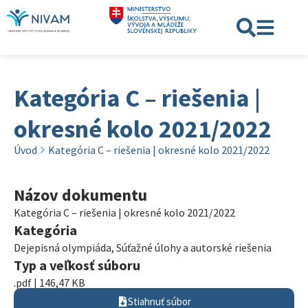
Kategória C – riešenia |
okresné kolo 2021/2022
Úvod
Kategória C – riešenia | okresné kolo 2021/2022
Názov dokumentu
Kategória C – riešenia | okresné kolo 2021/2022
Kategória
Dejepisná olympiáda
,
Súťažné úlohy a autorské riešenia
Typ a veľkosť súboru
.pdf | 146,47 KB
Stiahnuť súbor