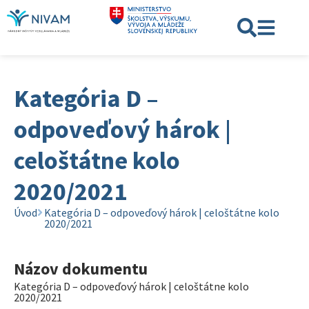
Kategória D –
odpoveďový hárok |
celoštátne kolo
2020/2021
Úvod
Kategória D – odpoveďový hárok | celoštátne kolo
2020/2021
Názov dokumentu
Kategória D – odpoveďový hárok | celoštátne kolo
2020/2021