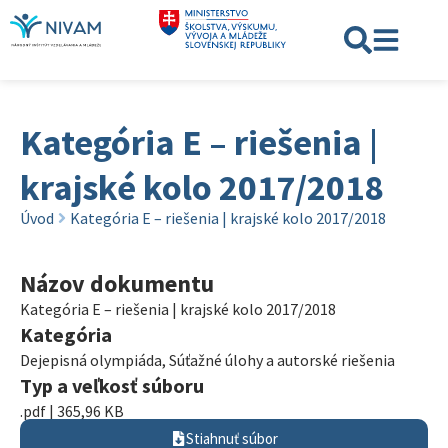
Kategória E – riešenia |
krajské kolo 2017/2018
Úvod
Kategória E – riešenia | krajské kolo 2017/2018
Názov dokumentu
Kategória E – riešenia | krajské kolo 2017/2018
Kategória
Dejepisná olympiáda
,
Súťažné úlohy a autorské riešenia
Typ a veľkosť súboru
.pdf | 365,96 KB
Stiahnuť súbor