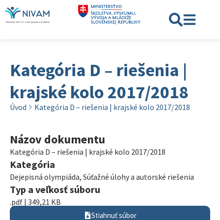
Kategória D – riešenia |
krajské kolo 2017/2018
Úvod
Kategória D – riešenia | krajské kolo 2017/2018
Názov dokumentu
Kategória D – riešenia | krajské kolo 2017/2018
Kategória
Dejepisná olympiáda
,
Súťažné úlohy a autorské riešenia
Typ a veľkosť súboru
.pdf | 349,21 KB
Stiahnuť súbor