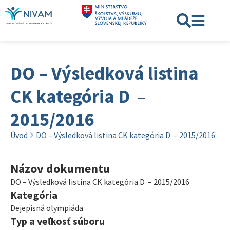
DO – Výsledková listina
CK kategória D –
2015/2016
Úvod
DO – Výsledková listina CK kategória D – 2015/2016
Názov dokumentu
DO – Výsledková listina CK kategória D – 2015/2016
Kategória
Dejepisná olympiáda
Typ a veľkosť súboru