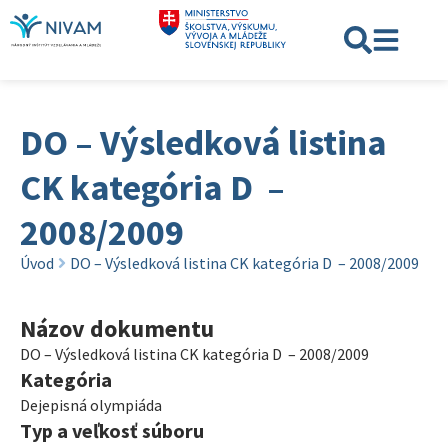
DO – Výsledková listina
CK kategória D –
2008/2009
Úvod
DO – Výsledková listina CK kategória D – 2008/2009
Názov dokumentu
DO – Výsledková listina CK kategória D – 2008/2009
Kategória
Dejepisná olympiáda
Typ a veľkosť súboru