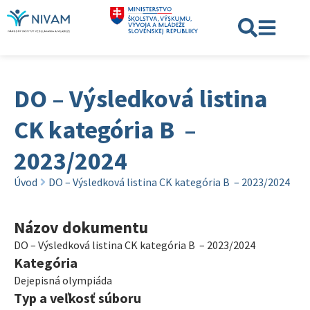
DO – Výsledková listina
CK kategória B –
2023/2024
Úvod
DO – Výsledková listina CK kategória B – 2023/2024
Názov dokumentu
DO – Výsledková listina CK kategória B – 2023/2024
Kategória
Dejepisná olympiáda
Typ a veľkosť súboru