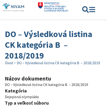
DO – Výsledková listina
CK kategória B –
2018/2019
Úvod
DO – Výsledková listina CK kategória B – 2018/2019
Názov dokumentu
DO – Výsledková listina CK kategória B – 2018/2019
Kategória
Dejepisná olympiáda
Typ a veľkosť súboru