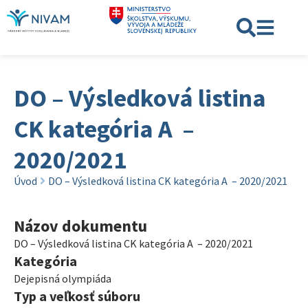
DO – Výsledková listina
CK kategória A –
2020/2021
Úvod
DO – Výsledková listina CK kategória A – 2020/2021
Názov dokumentu
DO – Výsledková listina CK kategória A – 2020/2021
Kategória
Dejepisná olympiáda
Typ a veľkosť súboru