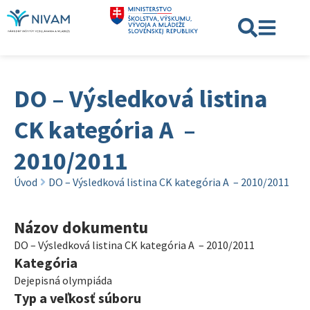
DO – Výsledková listina
CK kategória A –
2010/2011
Úvod
DO – Výsledková listina CK kategória A – 2010/2011
Názov dokumentu
DO – Výsledková listina CK kategória A – 2010/2011
Kategória
Dejepisná olympiáda
Typ a veľkosť súboru