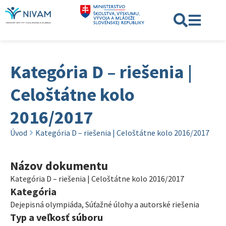
Kategória D – riešenia |
Celoštátne kolo
2016/2017
Úvod
Kategória D – riešenia | Celoštátne kolo 2016/2017
Názov dokumentu
Kategória D – riešenia | Celoštátne kolo 2016/2017
Kategória
Dejepisná olympiáda
,
Súťažné úlohy a autorské riešenia
Typ a veľkosť súboru