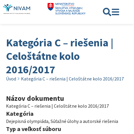
Kategória C – riešenia |
Celoštátne kolo
2016/2017
Úvod
Kategória C – riešenia | Celoštátne kolo 2016/2017
Názov dokumentu
Kategória C – riešenia | Celoštátne kolo 2016/2017
Kategória
Dejepisná olympiáda
,
Súťažné úlohy a autorské riešenia
Typ a veľkosť súboru