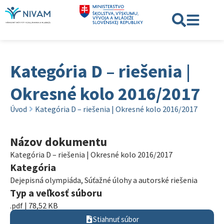
Kategória D – riešenia |
Okresné kolo 2016/2017
Úvod
Kategória D – riešenia | Okresné kolo 2016/2017
Názov dokumentu
Kategória D – riešenia | Okresné kolo 2016/2017
Kategória
Dejepisná olympiáda
,
Súťažné úlohy a autorské riešenia
Typ a veľkosť súboru
.pdf | 78,52 KB
Stiahnuť súbor