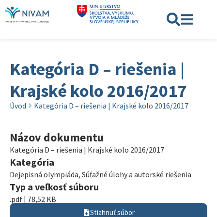
Kategória D – riešenia |
Krajské kolo 2016/2017
Úvod
Kategória D – riešenia | Krajské kolo 2016/2017
Názov dokumentu
Kategória D – riešenia | Krajské kolo 2016/2017
Kategória
Dejepisná olympiáda
,
Súťažné úlohy a autorské riešenia
Typ a veľkosť súboru
.pdf | 78,52 KB
Stiahnuť súbor