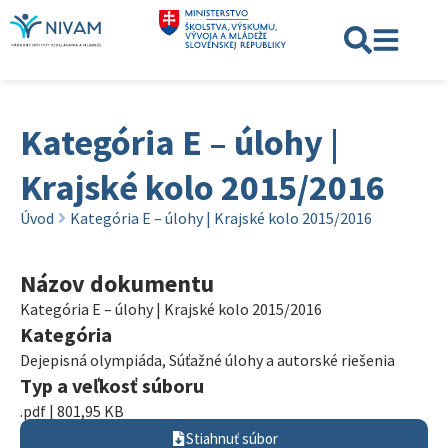
Kategória E – úlohy |
Krajské kolo 2015/2016
Úvod
Kategória E – úlohy | Krajské kolo 2015/2016
Názov dokumentu
Kategória E – úlohy | Krajské kolo 2015/2016
Kategória
Dejepisná olympiáda
,
Súťažné úlohy a autorské riešenia
Typ a veľkosť súboru
.pdf | 801,95 KB
Stiahnuť súbor