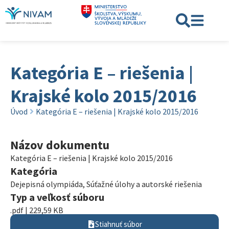
Kategória E – riešenia |
Krajské kolo 2015/2016
Úvod
Kategória E – riešenia | Krajské kolo 2015/2016
Názov dokumentu
Kategória E – riešenia | Krajské kolo 2015/2016
Kategória
Dejepisná olympiáda
,
Súťažné úlohy a autorské riešenia
Typ a veľkosť súboru
.pdf | 229,59 KB
Stiahnuť súbor