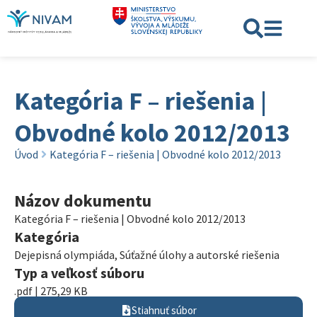
Kategória F – riešenia |
Obvodné kolo 2012/2013
Úvod
Kategória F – riešenia | Obvodné kolo 2012/2013
Názov dokumentu
Kategória F – riešenia | Obvodné kolo 2012/2013
Kategória
Dejepisná olympiáda
,
Súťažné úlohy a autorské riešenia
Typ a veľkosť súboru
.pdf | 275,29 KB
Stiahnuť súbor