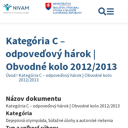
Kategória C –
odpoveďový hárok |
Obvodné kolo 2012/2013
Úvod
Kategória C – odpoveďový hárok | Obvodné kolo
2012/2013
Názov dokumentu
Kategória C – odpoveďový hárok | Obvodné kolo 2012/2013
Kategória
Dejepisná olympiáda
,
Súťažné úlohy a autorské riešenia
Typ a veľkosť súboru