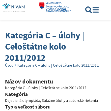
Kategória C – úlohy |
Celoštátne kolo
2011/2012
Úvod
Kategória C – úlohy | Celoštátne kolo 2011/2012
Názov dokumentu
Kategória C – úlohy | Celoštátne kolo 2011/2012
Kategória
Dejepisná olympiáda
,
Súťažné úlohy a autorské riešenia
Typ a veľkosť súboru