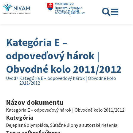
Kategória E –
odpoveďový hárok |
Obvodné kolo 2011/2012
Úvod
Kategória E – odpoveďový hárok | Obvodné kolo
2011/2012
Názov dokumentu
Kategória E – odpoveďový hárok | Obvodné kolo 2011/2012
Kategória
Dejepisná olympiáda
,
Súťažné úlohy a autorské riešenia
Typ a veľkosť súboru