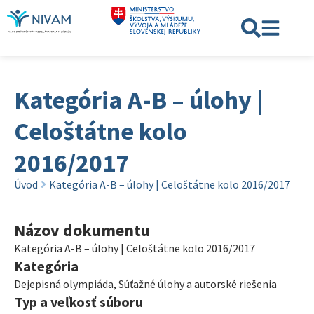
Kategória A-B – úlohy |
Celoštátne kolo
2016/2017
Úvod
Kategória A-B – úlohy | Celoštátne kolo 2016/2017
Názov dokumentu
Kategória A-B – úlohy | Celoštátne kolo 2016/2017
Kategória
Dejepisná olympiáda
,
Súťažné úlohy a autorské riešenia
Typ a veľkosť súboru