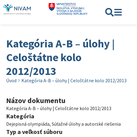
Kategória A-B – úlohy |
Celoštátne kolo
2012/2013
Úvod
Kategória A-B – úlohy | Celoštátne kolo 2012/2013
Názov dokumentu
Kategória A-B – úlohy | Celoštátne kolo 2012/2013
Kategória
Dejepisná olympiáda
,
Súťažné úlohy a autorské riešenia
Typ a veľkosť súboru