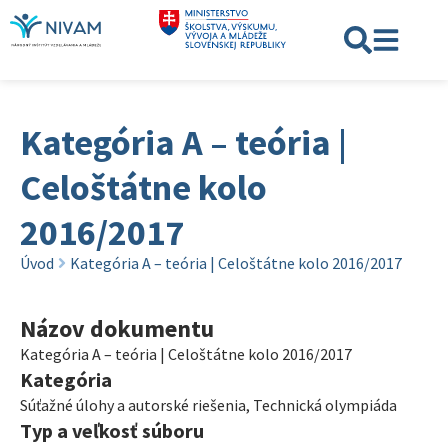
Kategória A – teória |
Celoštátne kolo
2016/2017
Úvod
Kategória A – teória | Celoštátne kolo 2016/2017
Názov dokumentu
Kategória A – teória | Celoštátne kolo 2016/2017
Kategória
Súťažné úlohy a autorské riešenia
,
Technická olympiáda
Typ a veľkosť súboru