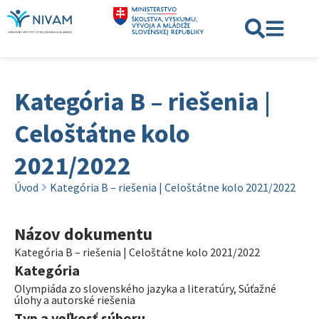
Kategória B – riešenia |
Celoštátne kolo
2021/2022
Úvod
Kategória B – riešenia | Celoštátne kolo 2021/2022
Názov dokumentu
Kategória B – riešenia | Celoštátne kolo 2021/2022
Kategória
Olympiáda zo slovenského jazyka a literatúry
,
Súťažné
úlohy a autorské riešenia
Typ a veľkosť súboru