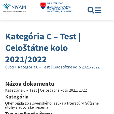
Kategória C – Test |
Celoštátne kolo
2021/2022
Úvod
Kategória C – Test | Celoštátne kolo 2021/2022
Názov dokumentu
Kategória C – Test | Celoštátne kolo 2021/2022
Kategória
Olympiáda zo slovenského jazyka a literatúry
,
Súťažné
úlohy a autorské riešenia
Typ a veľkosť súboru