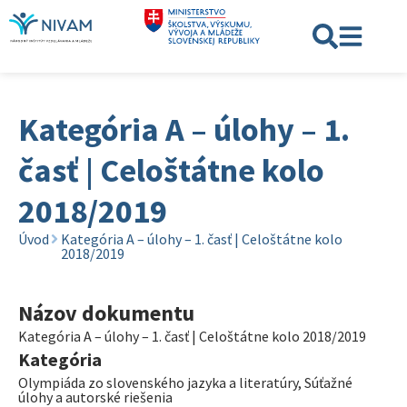
Kategória A – úlohy – 1.
časť | Celoštátne kolo
2018/2019
Úvod
Kategória A – úlohy – 1. časť | Celoštátne kolo
2018/2019
Názov dokumentu
Kategória A – úlohy – 1. časť | Celoštátne kolo 2018/2019
Kategória
Olympiáda zo slovenského jazyka a literatúry
,
Súťažné
úlohy a autorské riešenia