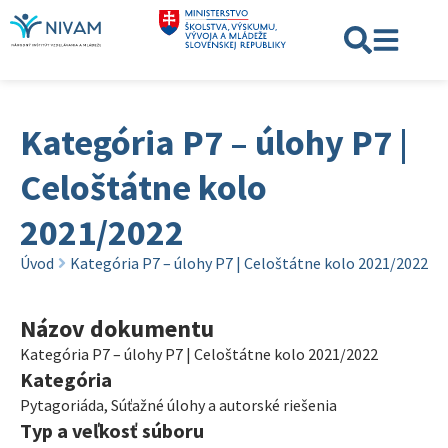
Kategória P7 – úlohy P7 |
Celoštátne kolo
2021/2022
Úvod
Kategória P7 – úlohy P7 | Celoštátne kolo 2021/2022
Názov dokumentu
Kategória P7 – úlohy P7 | Celoštátne kolo 2021/2022
Kategória
Pytagoriáda
,
Súťažné úlohy a autorské riešenia
Typ a veľkosť súboru