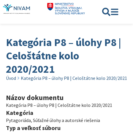
Kategória P8 – úlohy P8 |
Celoštátne kolo
2020/2021
Úvod
Kategória P8 – úlohy P8 | Celoštátne kolo 2020/2021
Názov dokumentu
Kategória P8 – úlohy P8 | Celoštátne kolo 2020/2021
Kategória
Pytagoriáda
,
Súťažné úlohy a autorské riešenia
Typ a veľkosť súboru